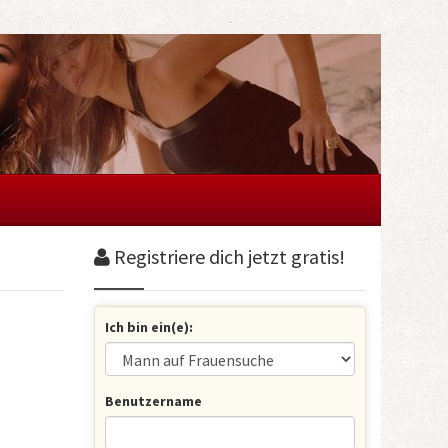
Registriere dich jetzt gratis!
Ich bin ein(e):
Benutzername