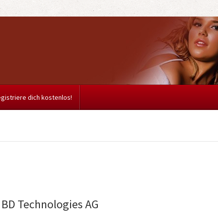
gistriere dich kostenlos!
: BD Technologies AG